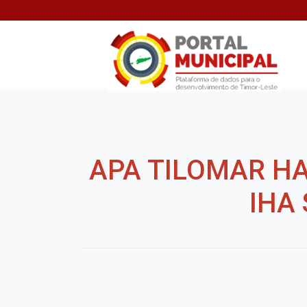
APA TILOMAR H
IHA