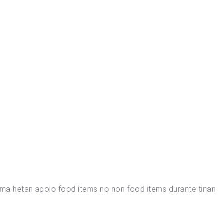
ima hetan apoio food items no non-food items durante tinan