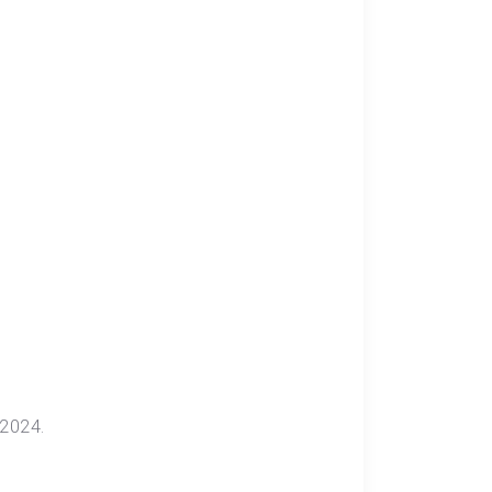
 2024.