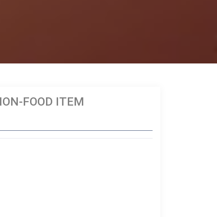
NON-FOOD ITEM