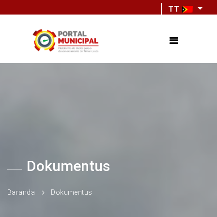
TT
Dokumentus
Baranda
Dokumentus