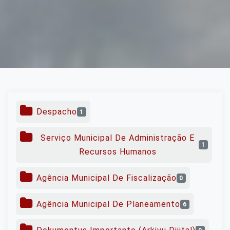
Despacho
1
Serviço Municipal De Administração E
1
Recursos Humanos
Agência Municipal De Fiscalização
0
Agência Municipal De Planeamento
6