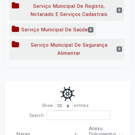
Serviço Municipal De Registo,
0
Notariado E Serviços Cadastrais
Serviço Municipal De Saúde
0
Serviço Municipal De Segurança
0
Alimentar
Show
entries
Search:
Anexu
Naran
Dokumentus