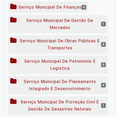
Serviço Municipal De Finanças
0
Serviço Municipal De Gestão De
1
Mercados
Serviço Municipal De Obras Públicas E
0
Transportes
Serviço Municipal De Património E
0
Logística
Serviço Municipal De Planeamento
0
Integrado E Desenvolvimento
Serviço Municipal De Proteção Civil E
1
Gestão De Desastres Naturais