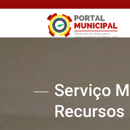
Serviço M
Recursos