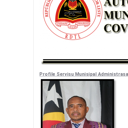
Profile Servisu Munisipal Administra