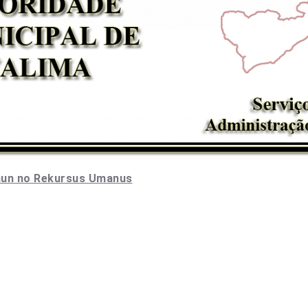
saun no Rekursus Umanus