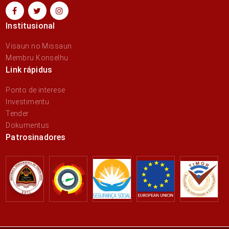
Institusional
Visaun no Missaun
Membru Konselhu
Link rápidus
Ponto de interese
Investimentu
Tender
Dokumentus
Patrosinadores