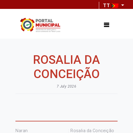
TT
ROSALIA DA
CONCEIÇÃO
7 July 2026
Naran : Rosalia da Conceição