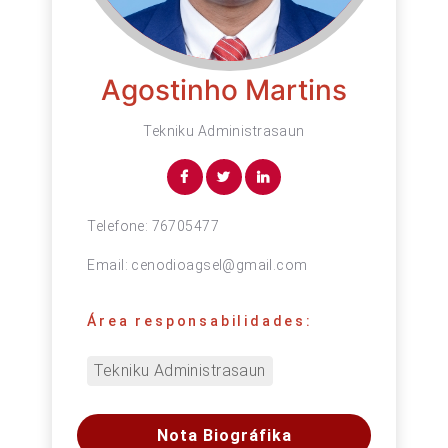
Agostinho Martins
Tekniku Administrasaun
Telefone:
76705477
Email:
cenodioagsel@gmail.com
Área responsabilidades:
Tekniku Administrasaun
Nota Biográfika