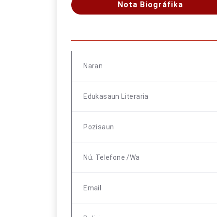
Nota Biográfika
Naran
Edukasaun Literaria
Pozisaun
Nú. Telefone /wa
Email