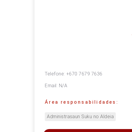
Telefone:
+670 7679 7636
Email:
N/A
Área responsabilidades:
Administrasaun Suku no Aldeia