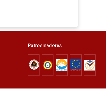
Patrosinadores