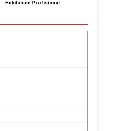
Habilidade Profisional