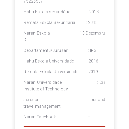
75226537
Hahu Eskola sekundária : 2013
Remata Eskola Sekundária : 2015
Naran Eskola : 10 Dezembru
Dili
Departamentu/Jurusan : IPS
Hahu Eskola Universidade : 2016
Remata Eskola Universidade : 2019
Naran Universidade : Dili
Institute of Technology
Jurusan : Tour and
travel management
Naran Facebook : –