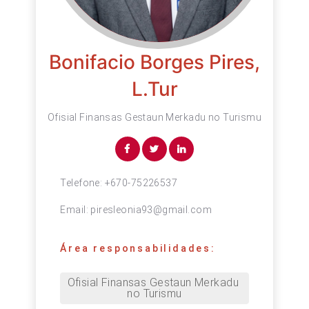
Bonifacio Borges Pires,
L.Tur
Ofisial Finansas Gestaun Merkadu no Turismu
Telefone:
+670-75226537
Email:
piresleonia93@gmail.com
Área responsabilidades:
Ofisial Finansas Gestaun Merkadu 
no Turismu