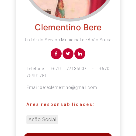
Clementino Bere
Diretór do Servico Municipal de Acão Social
Telefone:
+670 77136007 - +670
75401781
Email:
bereclementino@gmail.com
Área responsabilidades:
Acão Social