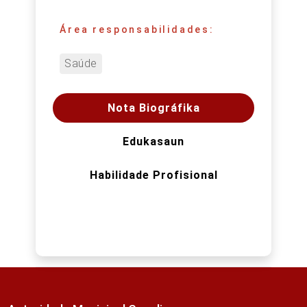
Área responsabilidades:
Saúde
Nota Biográfika
Edukasaun
Habilidade Profisional