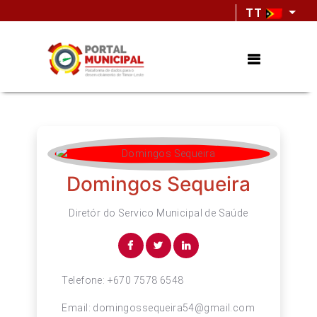
TT
Domingos Sequeira
Diretór do Servico Municipal de Saúde
Telefone:
+670 7578 6548
Email:
domingossequeira54@gmail.com