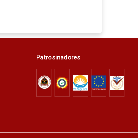
Patrosinadores