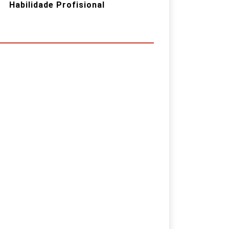
Habilidade Profisional