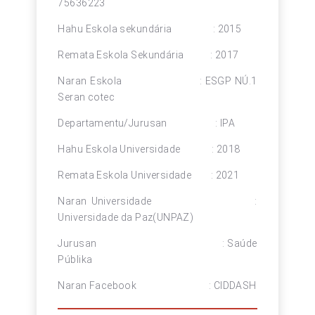
75636223
Hahu Eskola sekundária : 2015
Remata Eskola Sekundária : 2017
Naran Eskola : ESGP NÚ.1
Seran cotec
Departamentu/Jurusan : IPA
Hahu Eskola Universidade : 2018
Remata Eskola Universidade : 2021
Naran Universidade :
Universidade da Paz(UNPAZ)
Jurusan : Saúde
Públika
Naran Facebook : CIDDASH