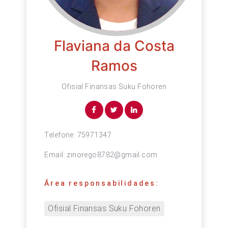
Flaviana da Costa
Ramos
Ofisial Finansas Suku Fohoren
Telefone:
75971347
Email:
zinorego8782@gmail.com
Área responsabilidades:
Ofisial Finansas Suku Fohoren