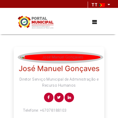
TT
José Manuel Gonçaves
Diretor Serviço Municipal de Administração e
Recurso Humanos
Telefone:
+67078188103