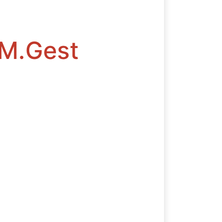
 M.Gest