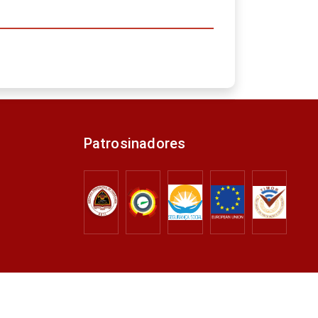
Patrosinadores