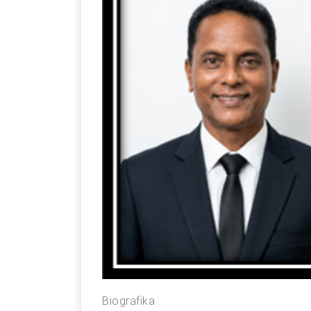
Biografika :