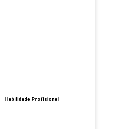
Habilidade Profisional