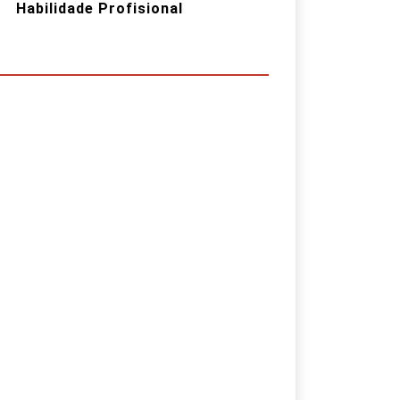
Habilidade Profisional