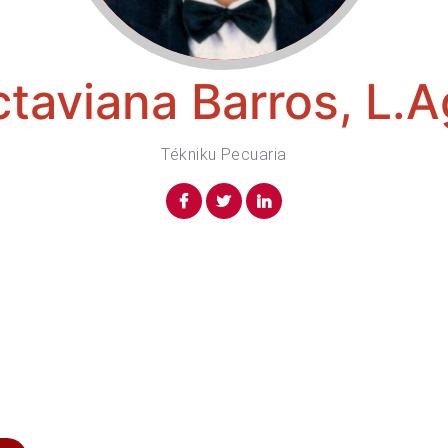
taviana Barros, L.
Tékniku Pecuaria