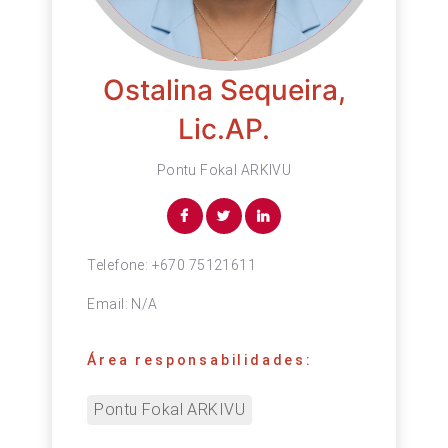
Ostalina Sequeira,
Lic.AP.
Pontu Fokal ARKIVU
Telefone:
+670 75121611
Email:
N/A
Área responsabilidades:
Pontu Fokal ARKIVU