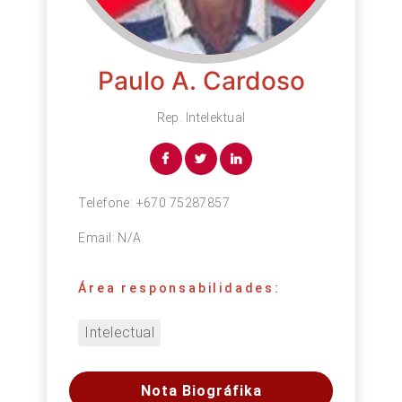
Paulo A. Cardoso
Rep. Intelektual
Telefone:
+670 75287857
Email:
N/A
Área responsabilidades:
Intelectual
Nota Biográfika