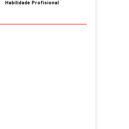
Habilidade Profisional