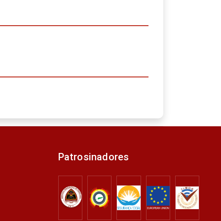
Patrosinadores