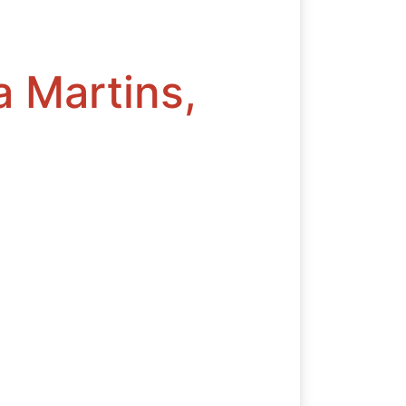
 Martins,