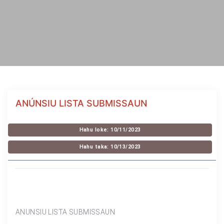
ANÚNSIU LISTA SUBMISSAUN
Hahu loke: 10/11/2023
Hahu taka: 10/13/2023
ANUNSIU LISTA SUBMISSAUN