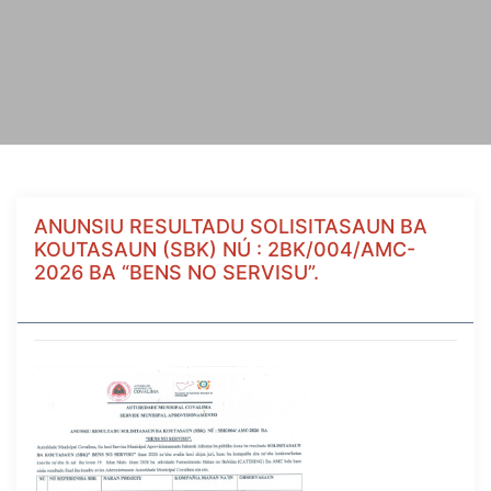
ANUNSIU RESULTADU SOLISITASAUN BA
KOUTASAUN (SBK) NÚ : 2BK/004/AMC-
2026 BA “BENS NO SERVISU”.