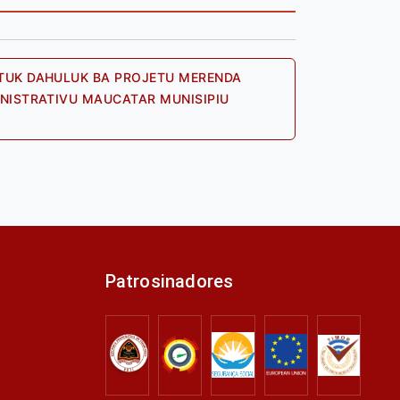
TUK DAHULUK BA PROJETU MERENDA
NISTRATIVU MAUCATAR MUNISIPIU
Next
post:
Patrosinadores