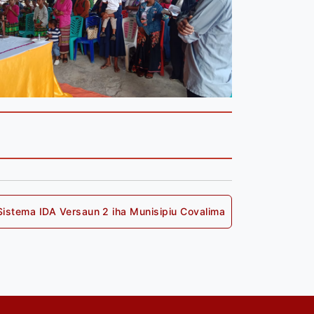
Sistema IDA Versaun 2 iha Munisipiu Covalima