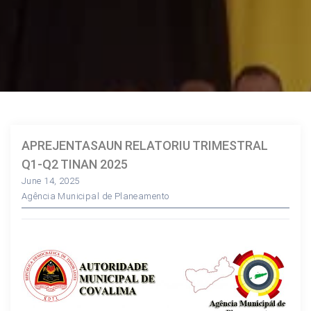
APREJENTASAUN RELATORIU TRIMESTRAL
Q1-Q2 TINAN 2025
June 14, 2025
Agência Municipal de Planeamento