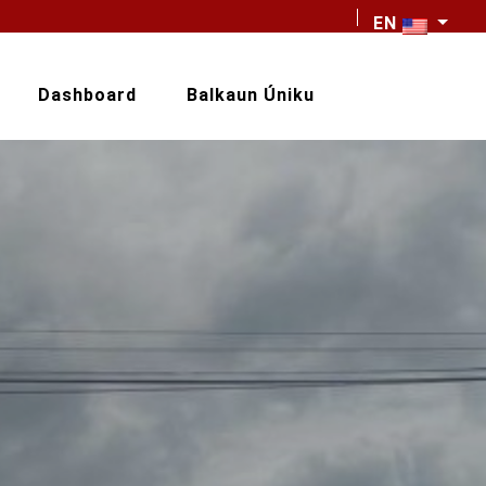
EN
Dashboard
Balkaun Úniku