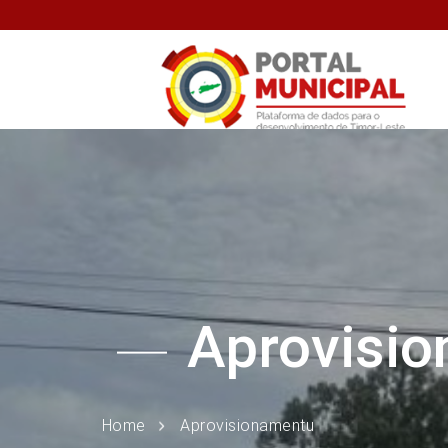
Aprovisi
Home
Aprovisionamentu