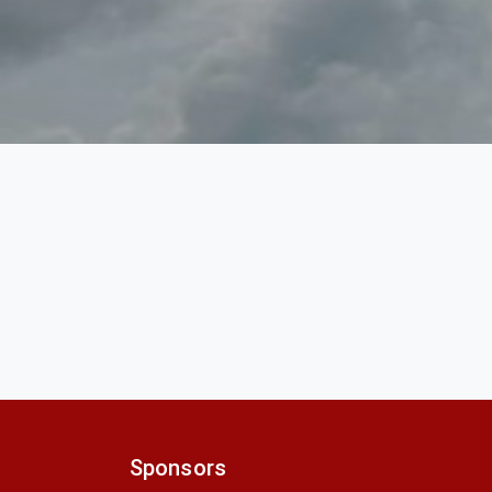
Sponsors