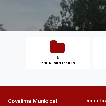
3
Pra-Kualifikasaun
Covalima Municipal
Instituti