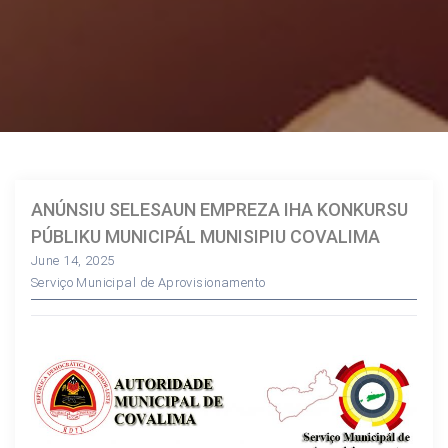
ANÚNSIU SELESAUN EMPREZA IHA KONKURSU
PÚBLIKU MUNICIPÁL MUNISIPIU COVALIMA
June 14, 2025
Serviço Municipal de Aprovisionamento