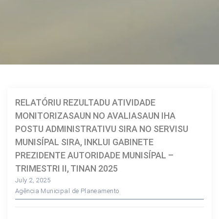
RELATÓRIU REZULTADU ATIVIDADE
MONITORIZASAUN NO AVALIASAUN IHA
POSTU ADMINISTRATIVU SIRA NO SERVISU
MUNISÍPAL SIRA, INKLUI GABINETE
PREZIDENTE AUTORIDADE MUNISÍPAL –
TRIMESTRI II, TINAN 2025
July 2, 2025
Agência Municipal de Planeamento