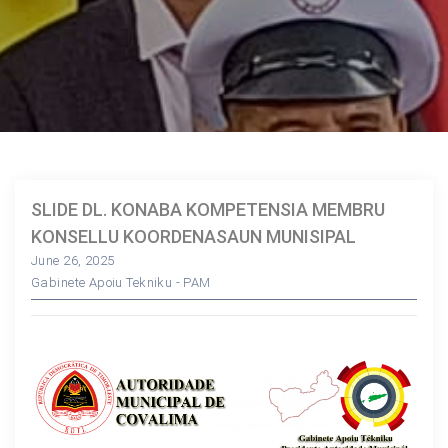
SLIDE DL. KONABA KOMPETENSIA MEMBRU
KONSELLU KOORDENASAUN MUNISIPAL
June 26, 2025
Gabinete Apoiu Tekniku - PAM