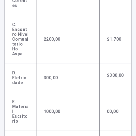
Corent
Es
C.
Encont
Ro Nivel
Comuni
2200,00
$1.700
Tario
Ho
Aspa
D.
$300,00
Eletrici
300,00
Dade
E.
Materia
L
1000,00
00,00
Escrito
Rio