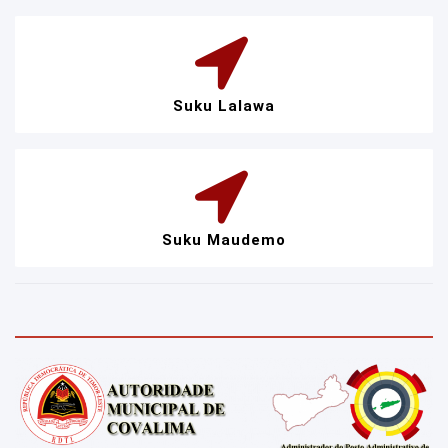
Suku Lalawa
Suku Maudemo