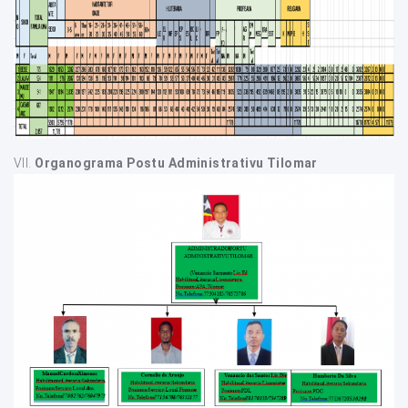
VII.
Organograma Postu Administrativu Tilomar