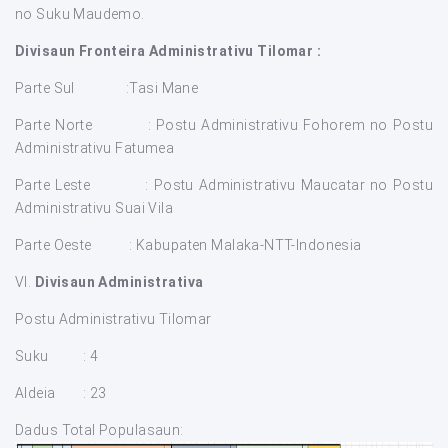
no Suku Maudemo.
Divisaun Fronteira Administrativu Tilomar :
Parte Sul :Tasi Mane
Parte Norte : Postu Administrativu Fohorem no Postu
Administrativu Fatumea
Parte Leste : Postu Administrativu Maucatar no Postu
Administrativu Suai Vila
Parte Oeste : Kabupaten Malaka-NTT-Indonesia
VI.
Divisaun Administrativa
Postu Administrativu Tilomar
Suku : 4
Aldeia : 23
Dadus Total Populasaun: