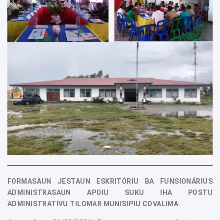
FORMASAUN JESTAUN ESKRITÓRIU BA FUNSIONÁRIUS
ADMINISTRASAUN APOIU SUKU IHA POSTU
ADMINISTRATIVU TILOMAR MUNISIPIU COVALIMA.