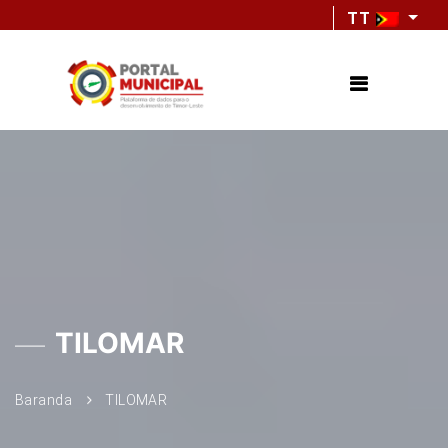
TT
TILOMAR
Baranda
TILOMAR