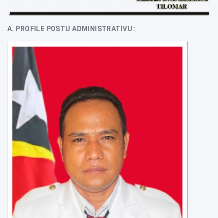
A. PROFILE POSTU ADMINISTRATIVU :