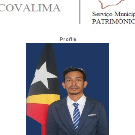
Profile