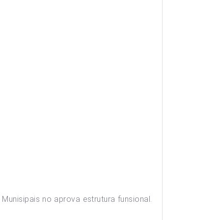
Munisipais no aprova estrutura funsional.