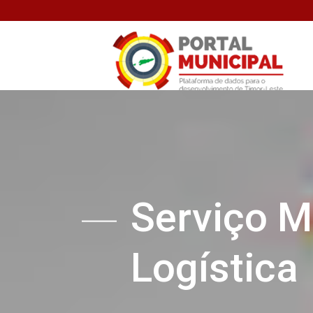
Serviço M
Logística