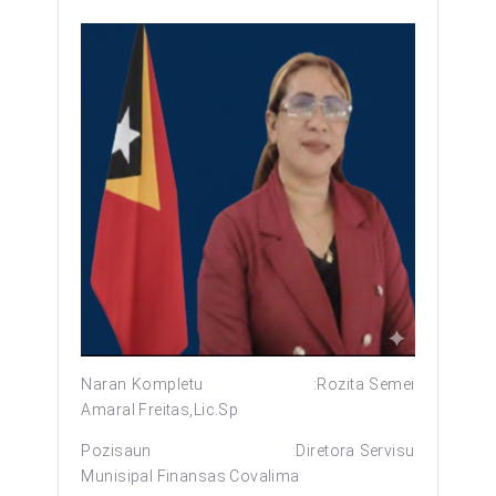
Naran Kompletu :Rozita Semei
Amaral Freitas,Lic.Sp
Pozisaun :Diretora Servisu
Munisipal Finansas Covalima