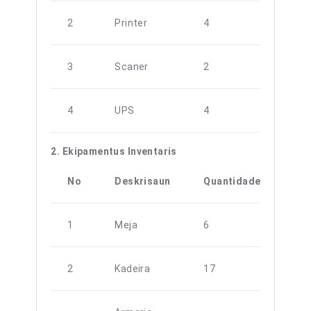
2
Printer
4
3
Scaner
2
4
UPS
4
2. Ekipamentus Inventaris
No
Deskrisaun
Quantidade
Ob
1
Meja
6
2
Kadeira
17