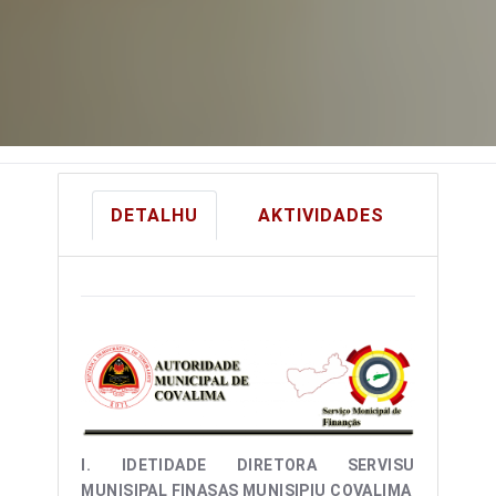
DETALHU
AKTIVIDADES
I. IDETIDADE DIRETORA SERVISU
MUNISIPAL FINASAS MUNISIPIU COVALIMA