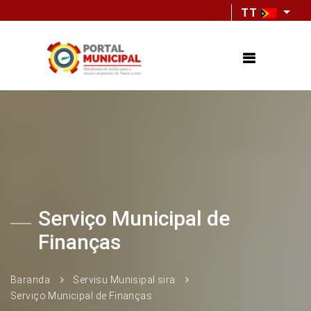
TT
Serviço Municipal de
Finanças
Baranda
Servisu Munisipal sira
Serviço Municipal de Finanças