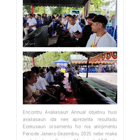
Encontru Avaliasaun Annual objetivu husi
avaliasaun ida nee aprezenta resultadu
Ezekusaun orsamentu ho nia atinjimentu
Periode Janeiro-Dezembru 2025 nebe maka