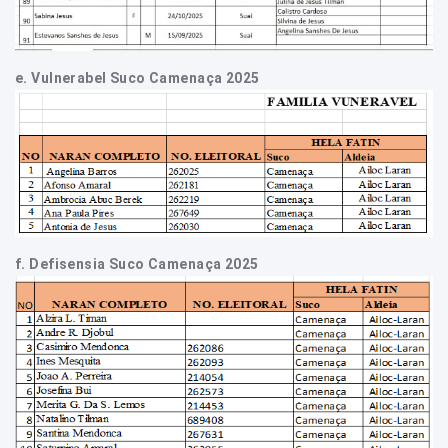
e.
Vulnerabel Suco Camenaça 2025
f.
Defisensia Suco Camenaça 2025