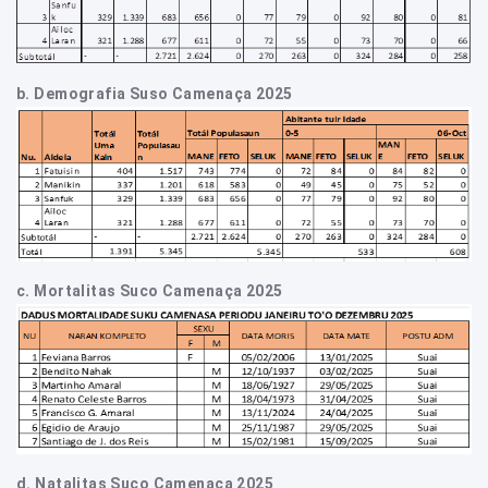
b.
Demografia Suso Camenaça 2025
c.
Mortalitas Suco Camenaça 2025
d.
Natalitas Suco Camenaça 2025