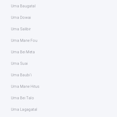
Uma Baugatal
Uma Dowai
Uma Salibir
Uma Mane Fou
Uma Bei Meta
Uma Suai
Uma Baubi’i
Uma Mane Hitus
Uma Bei Talo
Uma Lagagatal