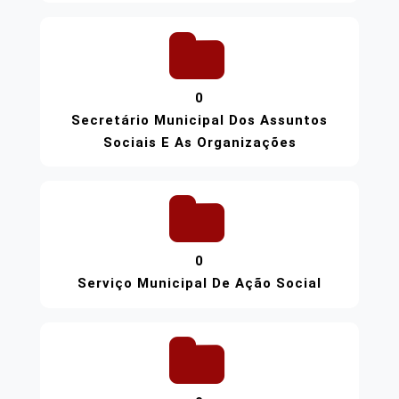
0
Secretário Municipal Dos Assuntos
Sociais E As Organizações
0
Serviço Municipal De Ação Social