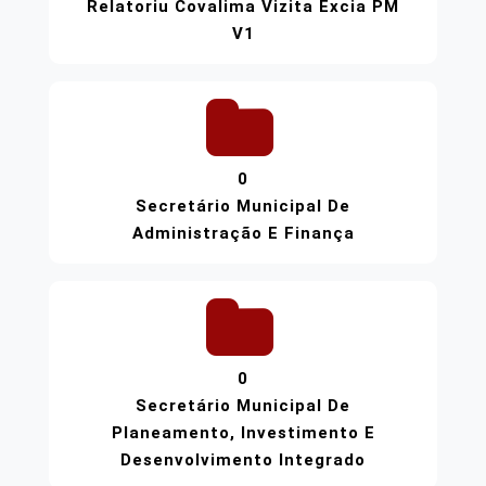
Relatoriu Covalima Vizita Excia PM
V1
0
Secretário Municipal De
Administração E Finança
0
Secretário Municipal De
Planeamento, Investimento E
Desenvolvimento Integrado