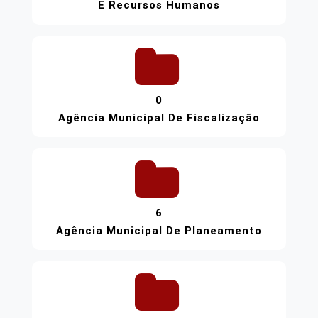
E Recursos Humanos
0
Agência Municipal De Fiscalização
6
Agência Municipal De Planeamento