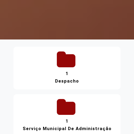
1
Despacho
1
Serviço Municipal De Administração