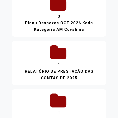
3
Planu Despezas OGE 2026 Kada
Kategoria AM Covalima
1
RELATÓRIO DE PRESTAÇÃO DAS
CONTAS DE 2025
1