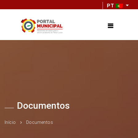
PT
Documentos
Início
Documentos