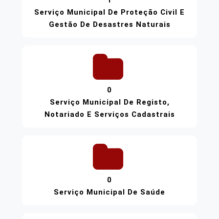
1
Serviço Municipal De Proteção Civil E
Gestão De Desastres Naturais
0
Serviço Municipal De Registo,
Notariado E Serviços Cadastrais
0
Serviço Municipal De Saúde