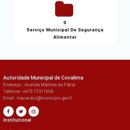
0
Serviço Municipal De Segurança
Alimentar
Autoridade Municipal de Covalima
Endereço : Avenida Mártires da Pátria
Telefone : +670 77311658
Email : macardos@municipio.gav.tl
Institucional