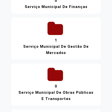
0
Serviço Municipal De Finanças
1
Serviço Municipal De Gestão De
Mercados
0
Serviço Municipal De Obras Públicas
E Transportes