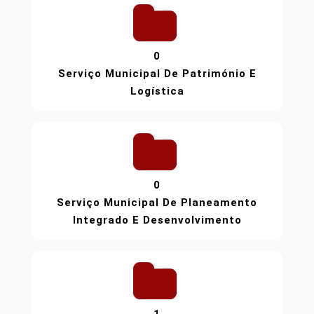
0
Serviço Municipal De Património E
Logística
0
Serviço Municipal De Planeamento
Integrado E Desenvolvimento