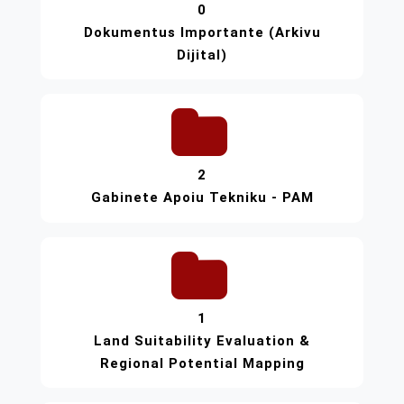
0
Dokumentus Importante (Arkivu
Dijital)
2
Gabinete Apoiu Tekniku - PAM
1
Land Suitability Evaluation &
Regional Potential Mapping