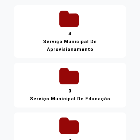
4
Serviço Municipal De
Aprovisionamento
0
Serviço Municipal De Educação