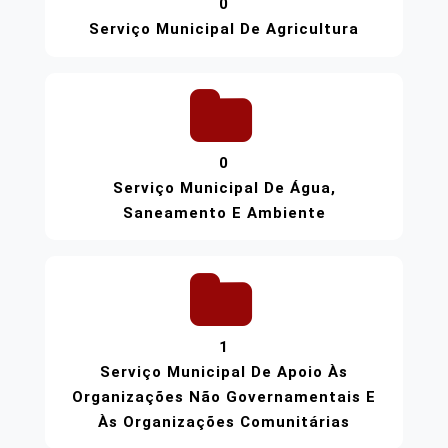
0
Serviço Municipal De Agricultura
0
Serviço Municipal De Água,
Saneamento E Ambiente
1
Serviço Municipal De Apoio Às
Organizações Não Governamentais E
Às Organizações Comunitárias