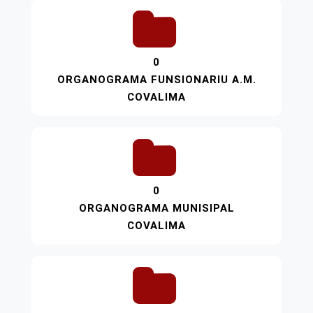
0
ORGANOGRAMA FUNSIONARIU A.M.
COVALIMA
0
ORGANOGRAMA MUNISIPAL
COVALIMA