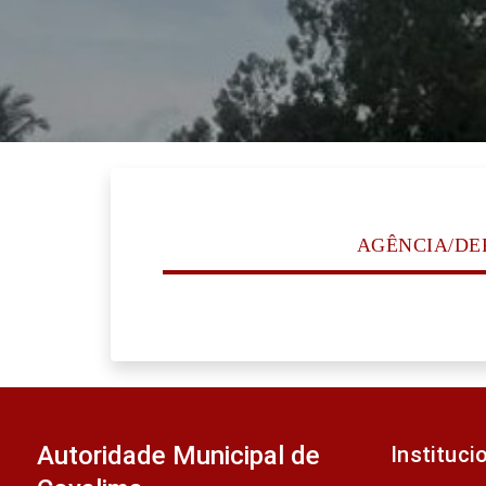
AGÊNCIA/D
Autoridade Municipal de
Instituci