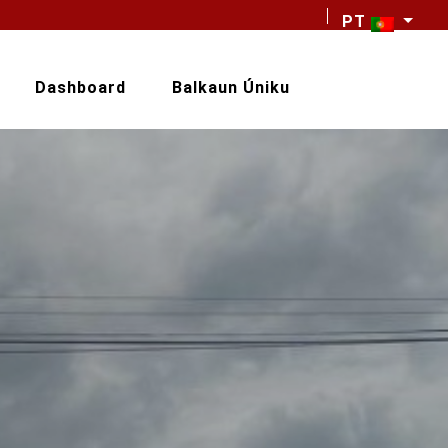
PT
Dashboard
Balkaun Úniku