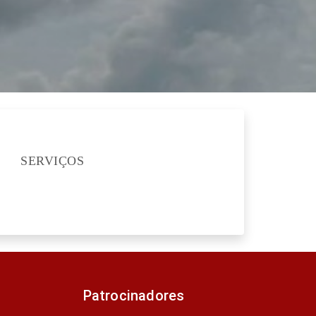
SERVIÇOS
Patrocinadores