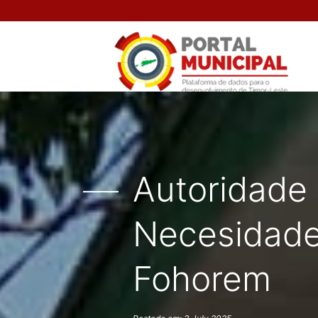
Autoridade 
Necesidade
Fohorem