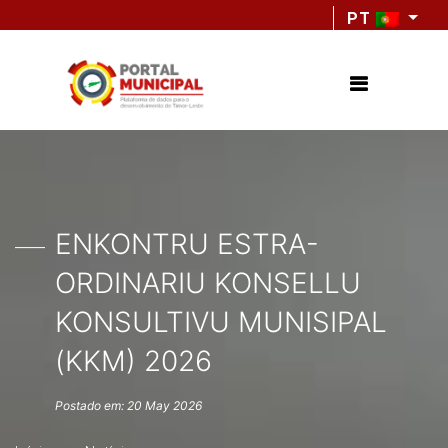
PT
ENKONTRU ESTRA-
ORDINARIU KONSELLU
KONSULTIVU MUNISIPAL
(KKM) 2026
Postado em: 20 May 2026