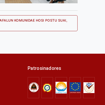
AFALUN KOMUNIDAE HOSI POSTU SUAI,
Next
post:
Patrosinadores