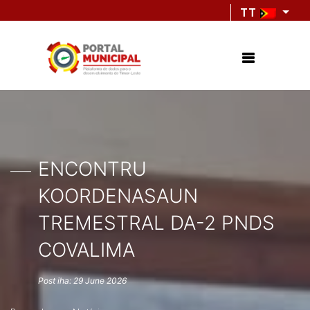
TT
ENCONTRU
KOORDENASAUN
TREMESTRAL DA-2 PNDS
COVALIMA
Post iha: 29 June 2026