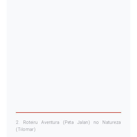
2. Roteiru Aventura (Peta Jalan) no Natureza
(Tilomar)