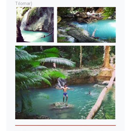
Tilomar)