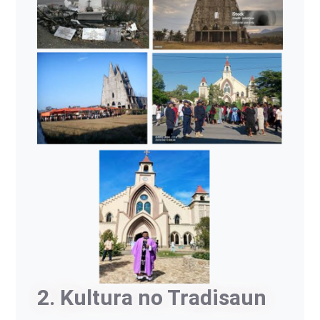
2. Kultura no Tradisaun