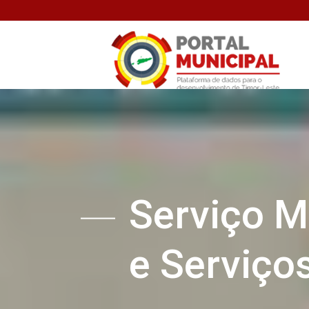
Serviço M
e Serviço