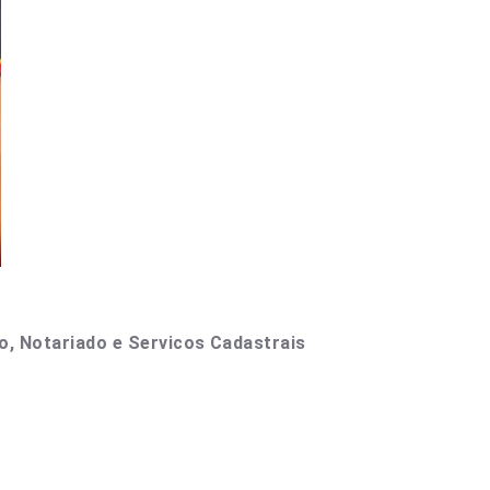
to, Notariado e Servicos Cadastrais