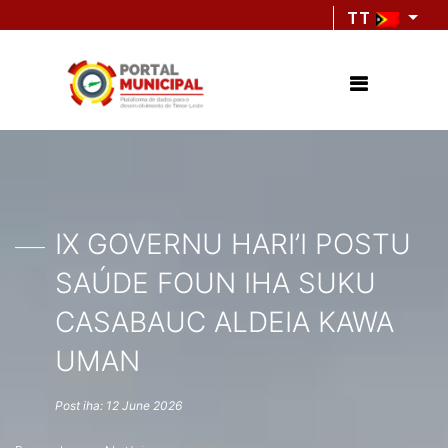
TT
IX GOVERNU HARI’I POSTU
SAÚDE FOUN IHA SUKU
CASABAUC ALDEIA KAWA
UMAN
Post iha: 12 June 2026